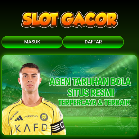
MASUK
DAFTAR