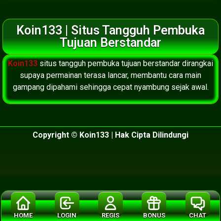
Koin133 | Situs Tangguh Pembuka
Tujuan Berstandar
Koin133
situs tangguh pembuka tujuan berstandar dirangkai
supaya permainan terasa lancar, membantu cara main
gampang dipahami sehingga cepat nyambung sejak awal.
Copyright © Koin133 | Hak Cipta Dilindungi
HOME
LOGIN
REGIS
BONUS
CHAT