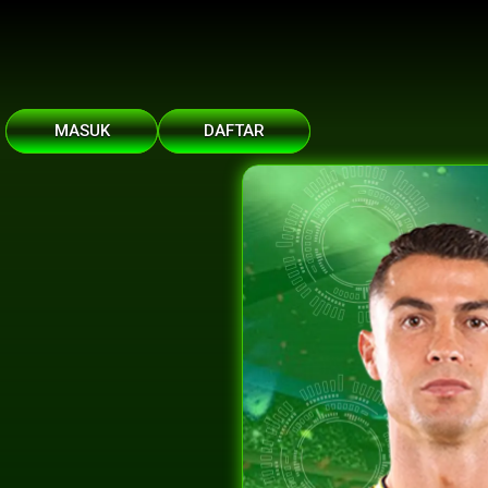
MASUK
DAFTAR