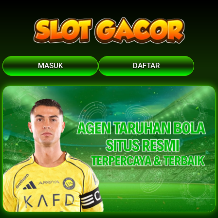
MASUK
DAFTAR