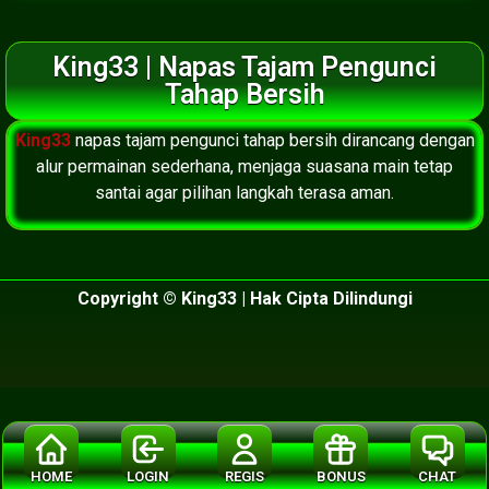
King33 | Napas Tajam Pengunci
Tahap Bersih
King33
napas tajam pengunci tahap bersih dirancang dengan
alur permainan sederhana, menjaga suasana main tetap
santai agar pilihan langkah terasa aman.
Copyright © King33 | Hak Cipta Dilindungi
HOME
LOGIN
REGIS
BONUS
CHAT