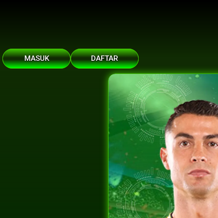
MASUK
DAFTAR