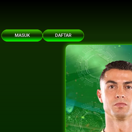
MASUK
DAFTAR