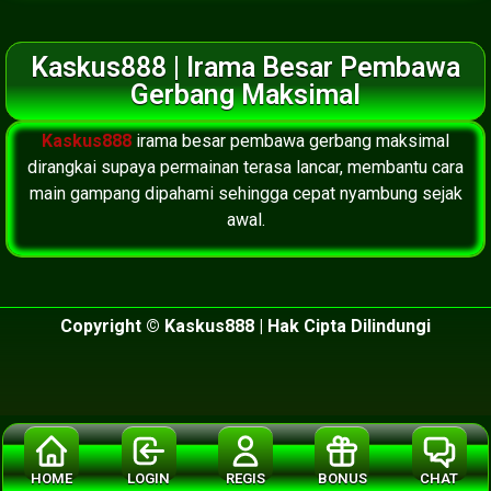
Kaskus888 | Irama Besar Pembawa
Gerbang Maksimal
Kaskus888
irama besar pembawa gerbang maksimal
dirangkai supaya permainan terasa lancar, membantu cara
main gampang dipahami sehingga cepat nyambung sejak
awal.
Copyright © Kaskus888 | Hak Cipta Dilindungi
HOME
LOGIN
REGIS
BONUS
CHAT