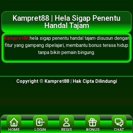
Kampret88 | Hela Sigap Penentu
Handal Tajam
Kampret88
hela sigap penentu handal tajam disusun dengan
fitur yang gampang dipelajari, membantu bonus terasa hidup
tanpa bikin pemain bingung.
Copyright © Kampret88 | Hak Cipta Dilindungi
HOME
LOGIN
REGIS
BONUS
CHAT