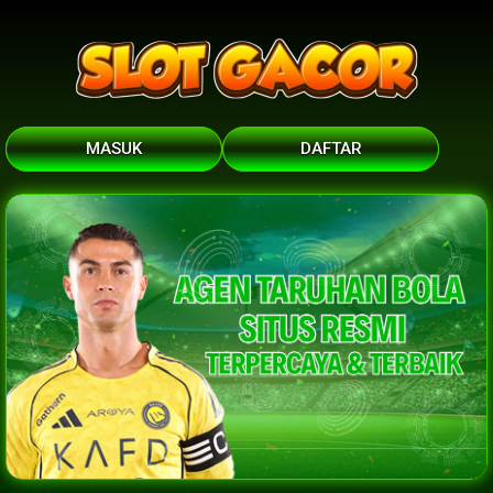
MASUK
DAFTAR