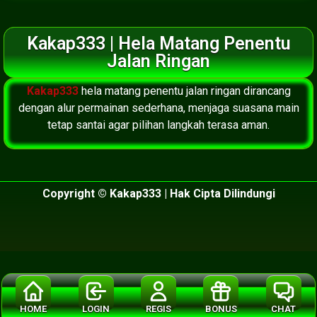
Kakap333 | Hela Matang Penentu
Jalan Ringan
Kakap333
hela matang penentu jalan ringan dirancang
dengan alur permainan sederhana, menjaga suasana main
tetap santai agar pilihan langkah terasa aman.
Copyright © Kakap333 | Hak Cipta Dilindungi
HOME
LOGIN
REGIS
BONUS
CHAT