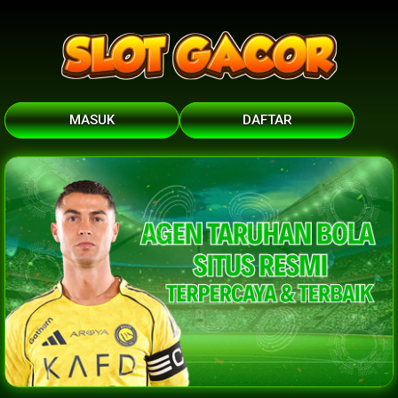
MASUK
DAFTAR