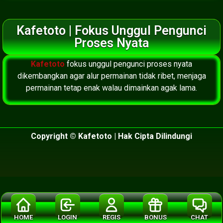
Kafetoto | Fokus Unggul Pengunci
Proses Nyata
Kafetoto
fokus unggul pengunci proses nyata
dikembangkan agar alur permainan tidak ribet, menjaga
permainan tetap enak walau dimainkan agak lama.
Copyright © Kafetoto | Hak Cipta Dilindungi
HOME
LOGIN
REGIS
BONUS
CHAT