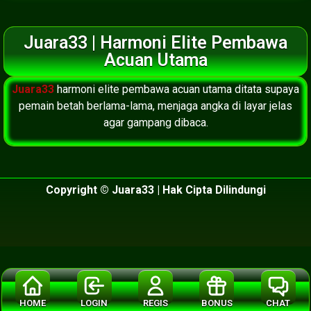
Juara33 | Harmoni Elite Pembawa
Acuan Utama
Juara33
harmoni elite pembawa acuan utama ditata supaya
pemain betah berlama-lama, menjaga angka di layar jelas
agar gampang dibaca.
Copyright © Juara33 | Hak Cipta Dilindungi
HOME
LOGIN
REGIS
BONUS
CHAT