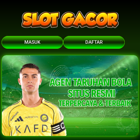
MASUK
DAFTAR