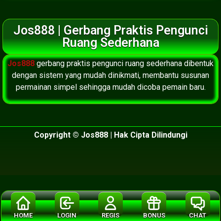
Jos888 | Gerbang Praktis Pengunci
Ruang Sederhana
Jos888
gerbang praktis pengunci ruang sederhana dibentuk
dengan sistem yang mudah dinikmati, membantu susunan
permainan simpel sehingga mudah dicoba pemain baru.
Copyright © Jos888 | Hak Cipta Dilindungi
HOME
LOGIN
REGIS
BONUS
CHAT