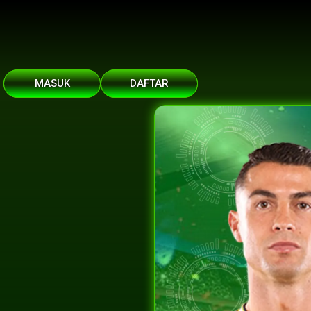
MASUK
DAFTAR