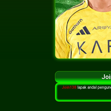
Joi
Join138
lapak andal pengun