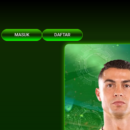
MASUK
DAFTAR