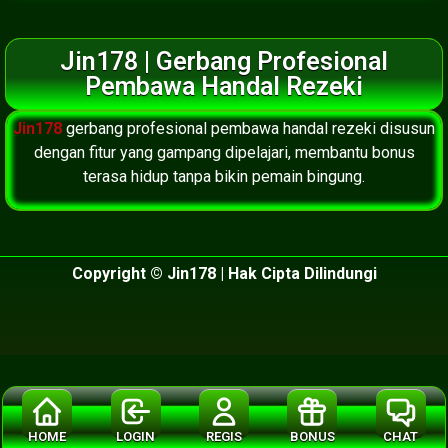
Jin178 | Gerbang Profesional
Pembawa Handal Rezeki
Jin178
gerbang profesional pembawa handal rezeki disusun
dengan fitur yang gampang dipelajari, membantu bonus
terasa hidup tanpa bikin pemain bingung.
Copyright © Jin178 | Hak Cipta Dilindungi
HOME
LOGIN
REGIS
BONUS
CHAT