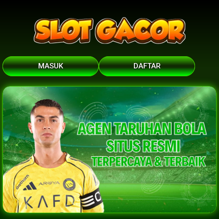
MASUK
DAFTAR