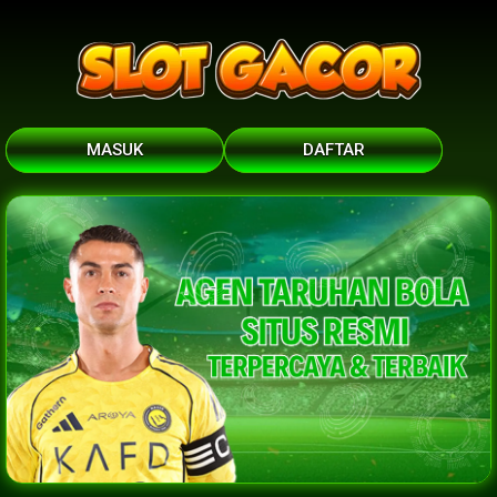
MASUK
DAFTAR