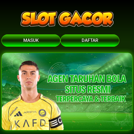
MASUK
DAFTAR