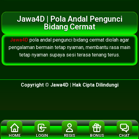
Jawa4D | Pola Andal Pengunci
Bidang Cermat
Jawa4D
pola andal pengunci bidang cermat diolah agar
pengalaman bermain tetap nyaman, membantu rasa main
tetap nyaman supaya sesi terasa tenang terus.
Copyright © Jawa4D | Hak Cipta Dilindungi
HOME
LOGIN
REGIS
BONUS
CHAT