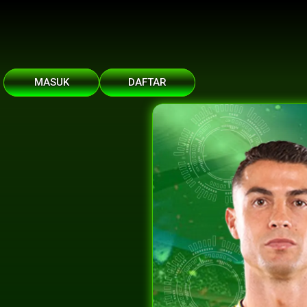
MASUK
DAFTAR