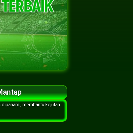
Mantap
 dipahami, membantu kejutan