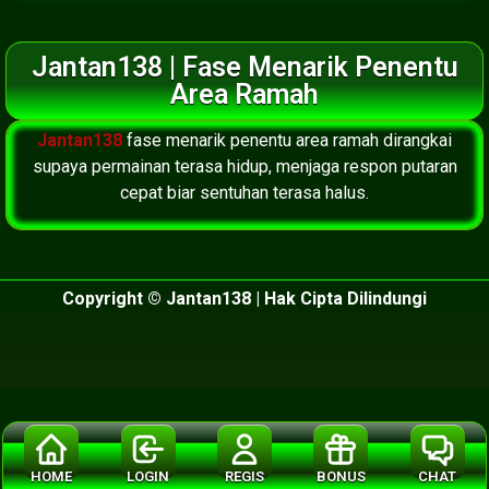
Jantan138 | Fase Menarik Penentu
Area Ramah
Jantan138
fase menarik penentu area ramah dirangkai
supaya permainan terasa hidup, menjaga respon putaran
cepat biar sentuhan terasa halus.
Copyright © Jantan138 | Hak Cipta Dilindungi
HOME
LOGIN
REGIS
BONUS
CHAT