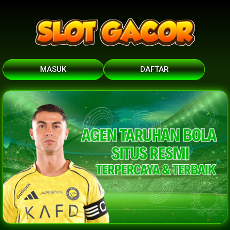
MASUK
DAFTAR