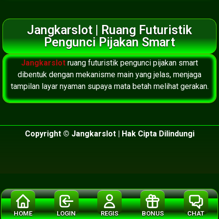
Jangkarslot | Ruang Futuristik
Pengunci Pijakan Smart
Jangkarslot
ruang futuristik pengunci pijakan smart
dibentuk dengan mekanisme main yang jelas, menjaga
tampilan layar nyaman supaya mata betah melihat gerakan.
Copyright © Jangkarslot | Hak Cipta Dilindungi
HOME
LOGIN
REGIS
BONUS
CHAT