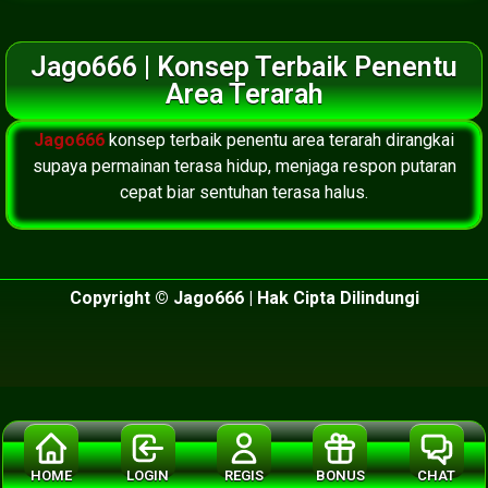
Jago666 | Konsep Terbaik Penentu
Area Terarah
Jago666
konsep terbaik penentu area terarah dirangkai
supaya permainan terasa hidup, menjaga respon putaran
cepat biar sentuhan terasa halus.
Copyright © Jago666 | Hak Cipta Dilindungi
HOME
LOGIN
REGIS
BONUS
CHAT