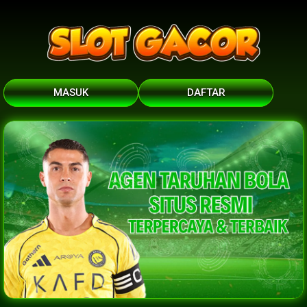
MASUK
DAFTAR