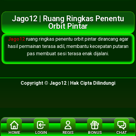
Jago12 | Ruang Ringkas Penentu
Orbit Pintar
Jago12
ruang ringkas penentu orbit pintar dirancang agar
hasil permainan terasa adil, membantu kecepatan putaran
pas membuat sesi terasa enak dijalani.
Copyright © Jago12 | Hak Cipta Dilindungi
HOME
LOGIN
REGIS
BONUS
CHAT