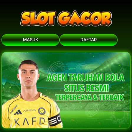
MASUK
DAFTAR