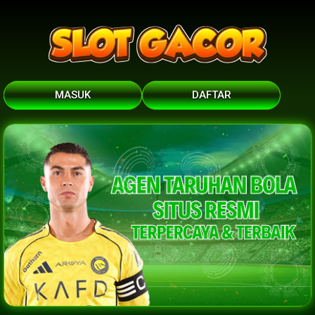
MASUK
DAFTAR