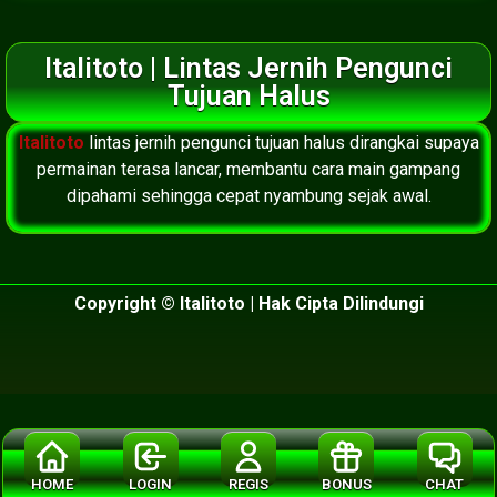
Italitoto | Lintas Jernih Pengunci
Tujuan Halus
Italitoto
lintas jernih pengunci tujuan halus dirangkai supaya
permainan terasa lancar, membantu cara main gampang
dipahami sehingga cepat nyambung sejak awal.
Copyright © Italitoto | Hak Cipta Dilindungi
HOME
LOGIN
REGIS
BONUS
CHAT