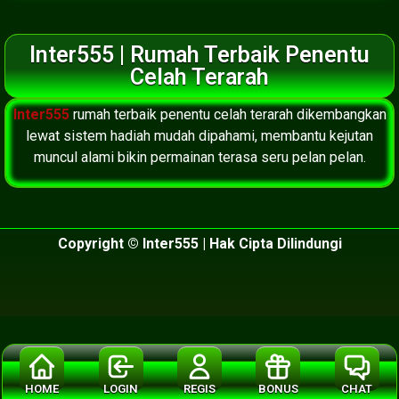
Inter555 | Rumah Terbaik Penentu
Celah Terarah
Inter555
rumah terbaik penentu celah terarah dikembangkan
lewat sistem hadiah mudah dipahami, membantu kejutan
muncul alami bikin permainan terasa seru pelan pelan.
Copyright © Inter555 | Hak Cipta Dilindungi
HOME
LOGIN
REGIS
BONUS
CHAT