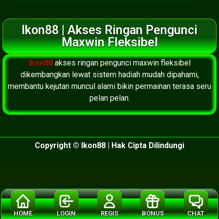
Ikon88 | Akses Ringan Pengunci
Maxwin Fleksibel
Ikon88
akses ringan pengunci maxwin fleksibel
dikembangkan lewat sistem hadiah mudah dipahami,
membantu kejutan muncul alami bikin permainan terasa seru
pelan pelan.
Copyright © Ikon88 | Hak Cipta Dilindungi
HOME
LOGIN
REGIS
BONUS
CHAT