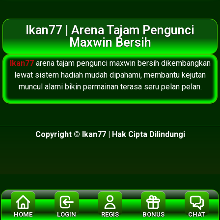
Ikan77 | Arena Tajam Pengunci
Maxwin Bersih
Ikan77
arena tajam pengunci maxwin bersih dikembangkan
lewat sistem hadiah mudah dipahami, membantu kejutan
muncul alami bikin permainan terasa seru pelan pelan.
Copyright © Ikan77 | Hak Cipta Dilindungi
HOME
LOGIN
REGIS
BONUS
CHAT