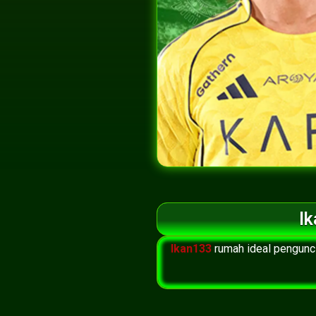
Ik
Ikan133
rumah ideal pengunc