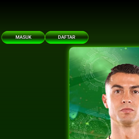
MASUK
DAFTAR