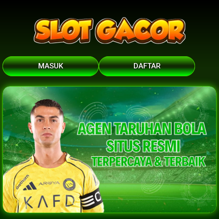
MASUK
DAFTAR