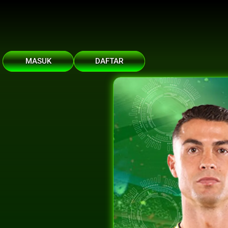
MASUK
DAFTAR