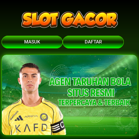
MASUK
DAFTAR