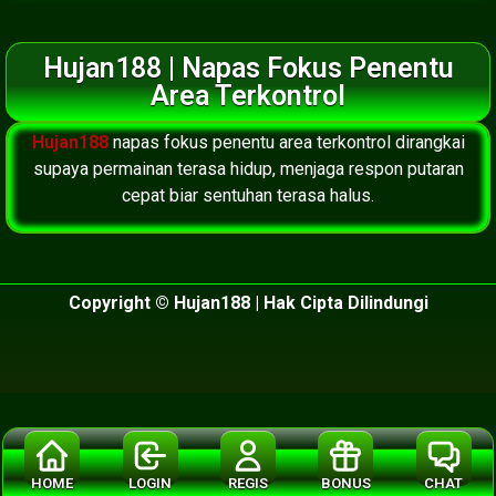
Hujan188 | Napas Fokus Penentu
Area Terkontrol
Hujan188
napas fokus penentu area terkontrol dirangkai
supaya permainan terasa hidup, menjaga respon putaran
cepat biar sentuhan terasa halus.
Copyright © Hujan188 | Hak Cipta Dilindungi
HOME
LOGIN
REGIS
BONUS
CHAT