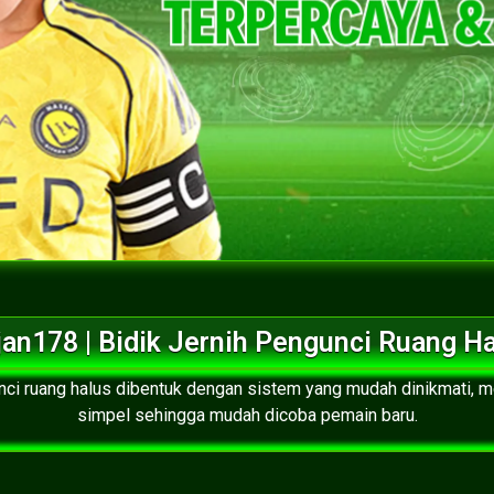
an178 | Bidik Jernih Pengunci Ruang H
gunci ruang halus dibentuk dengan sistem yang mudah dinikmati,
simpel sehingga mudah dicoba pemain baru.