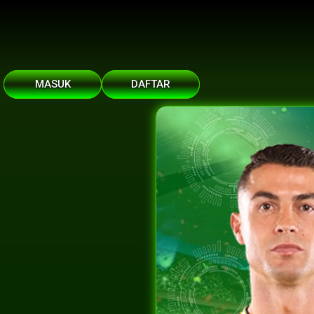
MASUK
DAFTAR