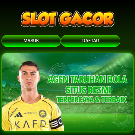
MASUK
DAFTAR