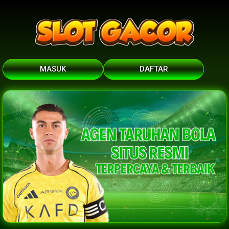
MASUK
DAFTAR