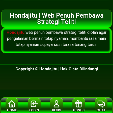
Hondajitu | Web Penuh Pembawa
Strategi Teliti
Hondajitu
web penuh pembawa strategi teliti diolah agar
pengalaman bermain tetap nyaman, membantu rasa main
tetap nyaman supaya sesi terasa tenang terus.
Copyright © Hondajitu | Hak Cipta Dilindungi
HOME
LOGIN
REGIS
BONUS
CHAT