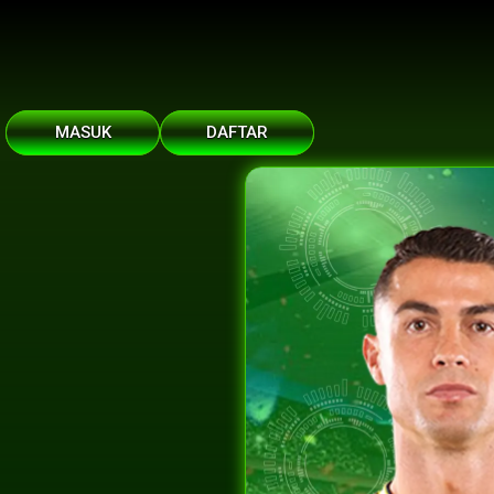
MASUK
DAFTAR