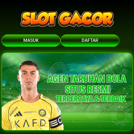
MASUK
DAFTAR