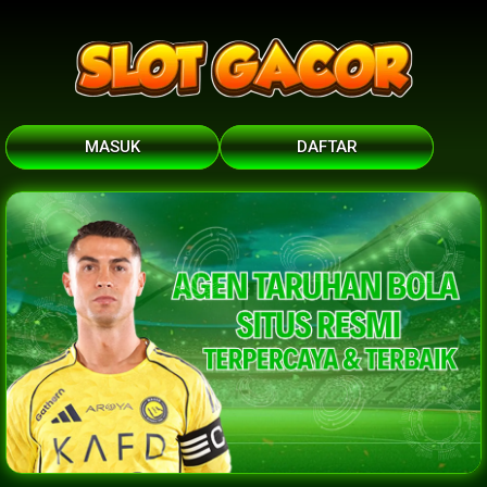
MASUK
DAFTAR