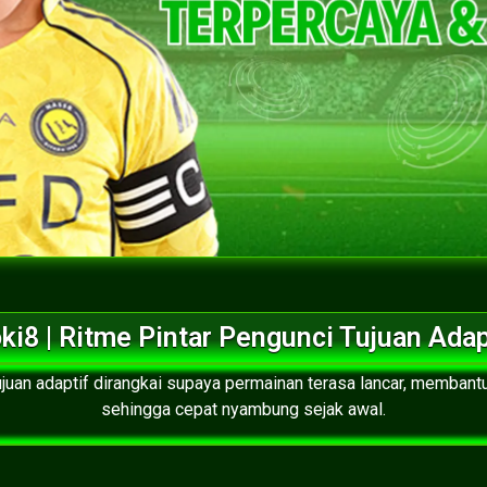
ki8 | Ritme Pintar Pengunci Tujuan Adap
tujuan adaptif dirangkai supaya permainan terasa lancar, memba
sehingga cepat nyambung sejak awal.