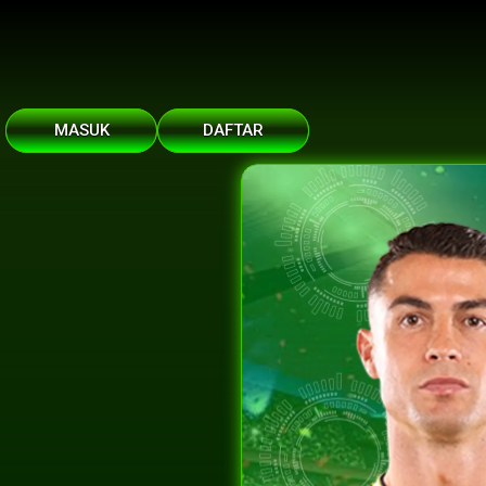
MASUK
DAFTAR