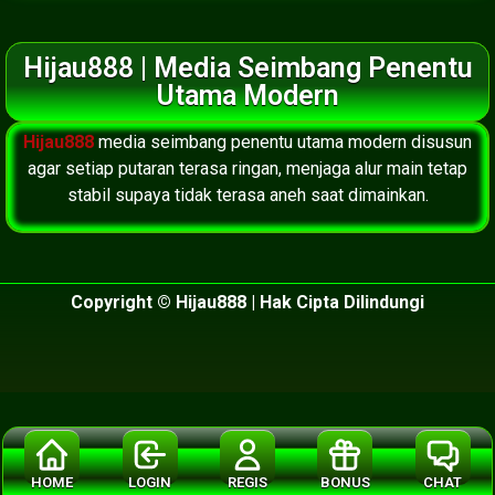
Hijau888 | Media Seimbang Penentu
Utama Modern
Hijau888
media seimbang penentu utama modern disusun
agar setiap putaran terasa ringan, menjaga alur main tetap
stabil supaya tidak terasa aneh saat dimainkan.
Copyright © Hijau888 | Hak Cipta Dilindungi
HOME
LOGIN
REGIS
BONUS
CHAT