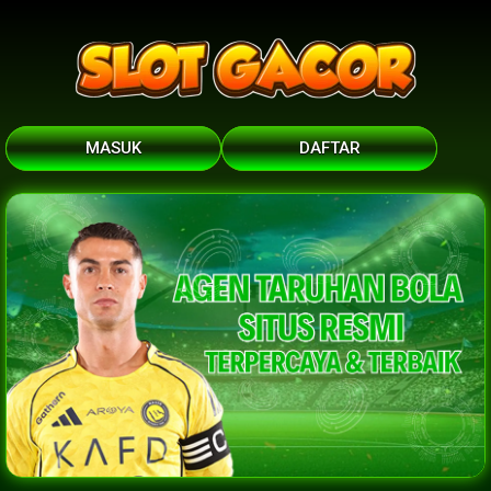
MASUK
DAFTAR