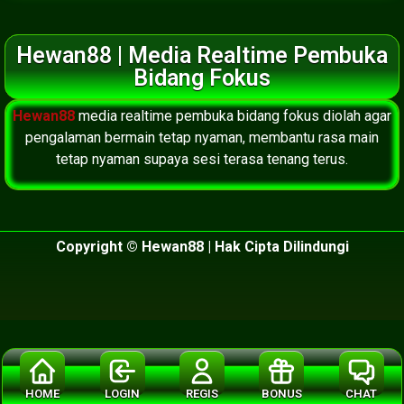
Hewan88 | Media Realtime Pembuka
Bidang Fokus
Hewan88
media realtime pembuka bidang fokus diolah agar
pengalaman bermain tetap nyaman, membantu rasa main
tetap nyaman supaya sesi terasa tenang terus.
Copyright © Hewan88 | Hak Cipta Dilindungi
HOME
LOGIN
REGIS
BONUS
CHAT