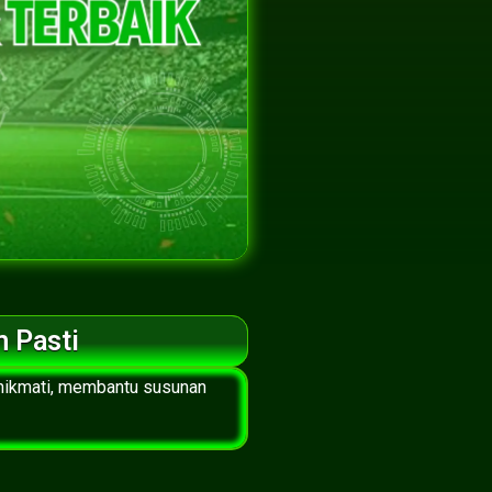
 Pasti
nikmati, membantu susunan