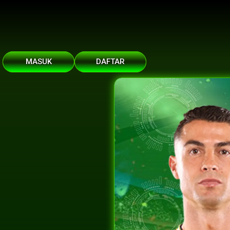
MASUK
DAFTAR