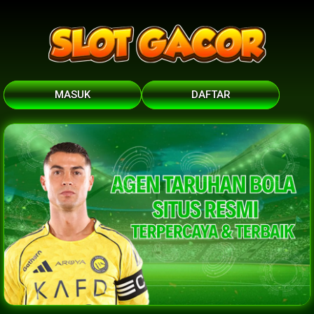
MASUK
DAFTAR