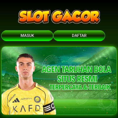
MASUK
DAFTAR