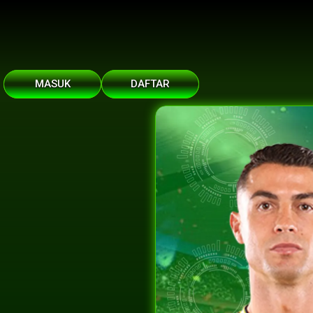
MASUK
DAFTAR