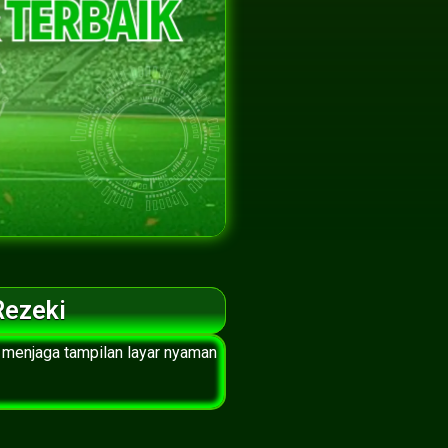
Rezeki
 menjaga tampilan layar nyaman