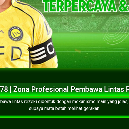
78 | Zona Profesional Pembawa Lintas 
bawa lintas rezeki dibentuk dengan mekanisme main yang jelas,
supaya mata betah melihat gerakan.