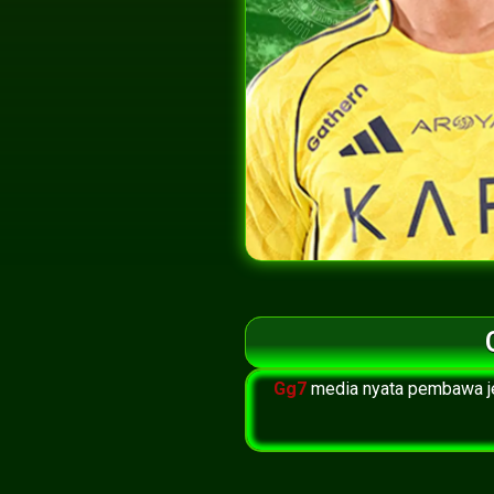
Gg7
media nyata pembawa je