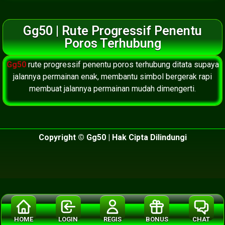
Gg50 | Rute Progressif Penentu
Poros Terhubung
Gg50
rute progressif penentu poros terhubung ditata supaya
jalannya permainan enak, membantu simbol bergerak rapi
membuat jalannya permainan mudah dimengerti.
Copyright © Gg50 | Hak Cipta Dilindungi
HOME
LOGIN
REGIS
BONUS
CHAT