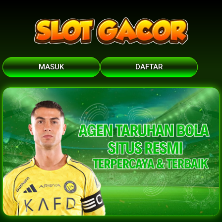
MASUK
DAFTAR